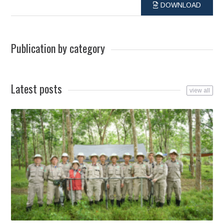
DOWNLOAD
Publication by category
Latest posts
view all