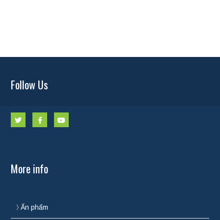
Follow Us
More info
Ấn phẩm