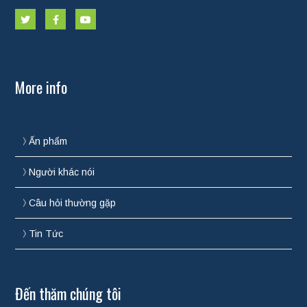
More info
Ấn phẩm
Người khác nói
Câu hỏi thường gặp
Tin Tức
Đến thăm chúng tôi