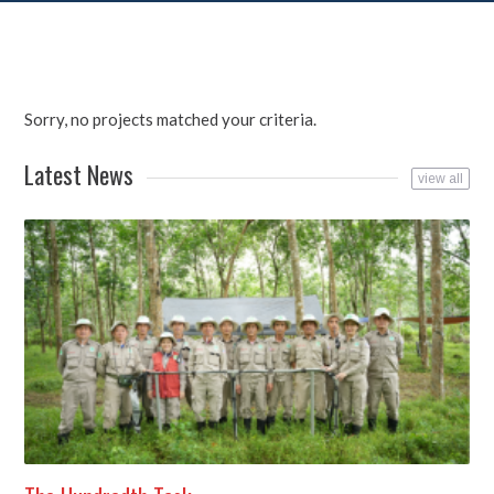
Sorry, no projects matched your criteria.
Latest News
view all