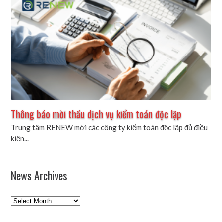
Thông báo mời thầu dịch vụ kiểm toán độc lập
Trung tâm RENEW mời các công ty kiểm toán độc lập đủ điều
kiện...
News Archives
News
Archives