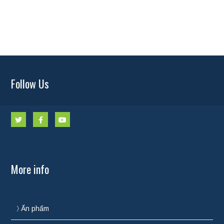
Follow Us
More info
Ấn phẩm