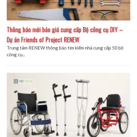
Thông báo mời báo giá cung cấp Bộ công cụ DIY –
Dự án Friends of Project RENEW
Trung tâm RENEW thông báo tìm kiếm nhà cung cấp 50 bộ
công cụ...