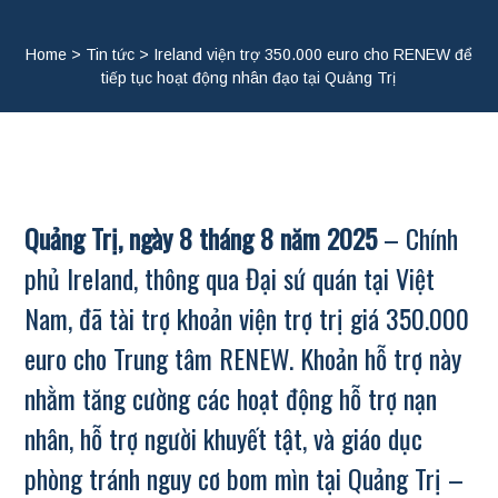
Home
>
Tin tức
>
Ireland viện trợ 350.000 euro cho RENEW để
tiếp tục hoạt động nhân đạo tại Quảng Trị
Quảng Trị, ngày 8 tháng 8 năm 2025
– Chính
phủ Ireland, thông qua Đại sứ quán tại Việt
Nam, đã tài trợ khoản viện trợ trị giá 350.000
euro cho Trung tâm RENEW. Khoản hỗ trợ này
nhằm tăng cường các hoạt động hỗ trợ nạn
nhân, hỗ trợ người khuyết tật, và giáo dục
phòng tránh nguy cơ bom mìn tại Quảng Trị –