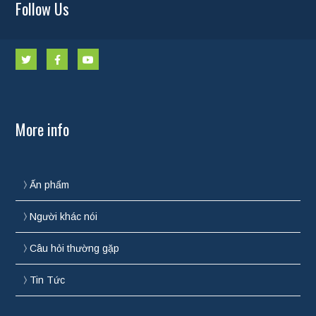
Follow Us
More info
Ấn phẩm
Người khác nói
Câu hỏi thường gặp
Tin Tức