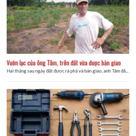
Vườn lạc của ông Tâm, trên đất vừa được bàn giao
Hai tháng sau ngày đất được rà phá và bàn giao, anh Tâm đã...