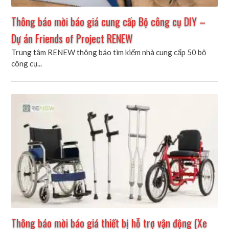
Thông báo mời báo giá cung cấp Bộ công cụ DIY –
Dự án Friends of Project RENEW
Trung tâm RENEW thông báo tìm kiếm nhà cung cấp 50 bộ
công cụ...
Thông báo mời báo giá thiết bị hỗ trợ vận động (Xe