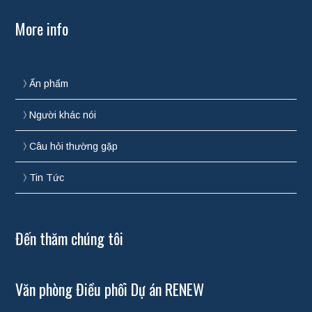
More info
Ấn phẩm
Người khác nói
Câu hỏi thường gặp
Tin Tức
Đến thăm chúng tôi
Văn phòng Điều phối Dự án RENEW