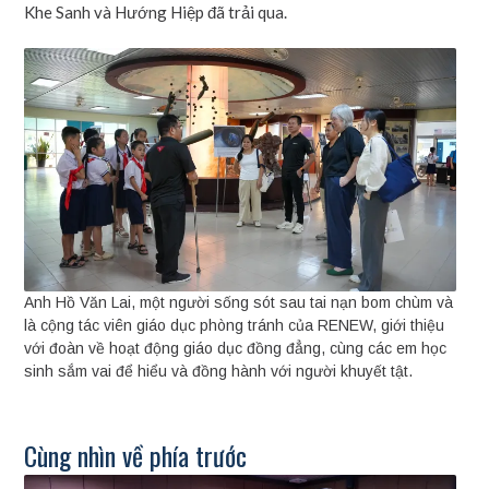
Khe Sanh và Hướng Hiệp đã trải qua.
Anh Hồ Văn Lai, một người sống sót sau tai nạn bom chùm và
là cộng tác viên giáo dục phòng tránh của RENEW, giới thiệu
với đoàn về hoạt động giáo dục đồng đẳng, cùng các em học
sinh sắm vai để hiểu và đồng hành với người khuyết tật.
Cùng nhìn về phía trước