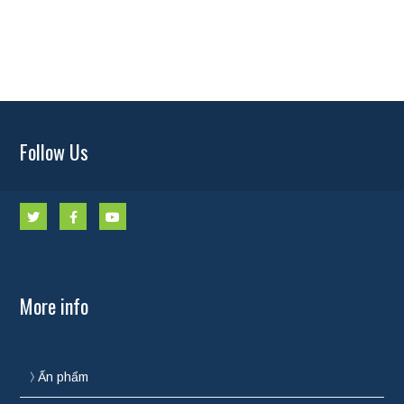
Follow Us
More info
Ấn phẩm