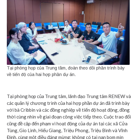
Tại phòng họp của Trung tâm, đoàn theo dõi phần trình bày
về tiến độ của hai hợp phần dự án.
Tại phòng họp của Trung tâm, lãnh đạo Trung tâm RENEW và
các quản lý chương trình của hai hợp phần dự án đã trình bày
với bà Cribbin và các đồng nghiệp về tiến độ hoạt động, đồng
thời cùng nhìn về giai đoạn công việc tiếp theo. Cuộc trao đổi
cũng đề cập đến phạm vi hoạt động của dự án tại các xã Cửa
Tùng, Gio Linh, Hiếu Giang, Triệu Phong, Triệu Bình và Vĩnh
Định, cùng một điều đáng mừng: không có tai nạn bom mìn