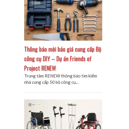
Thông báo mời báo giá cung cấp Bộ
công cụ DIY – Dự án Friends of
Project RENEW
Trung tâm RENEW thông báo tìm kiếm
nhà cung cấp 50 bộ công cụ...